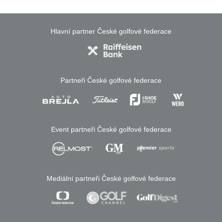
Hlavní partner České golfové federace
Partneři České golfové federace
Event partneři České golfové federace
Mediální partneři České golfové federace