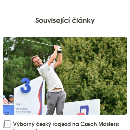
Související články
Výborný český rozjezd na Czech Masters: