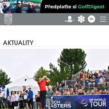
AKTUALITY