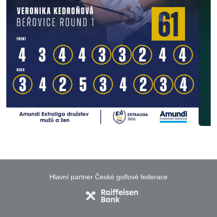
Hlavní partner České golfové federace