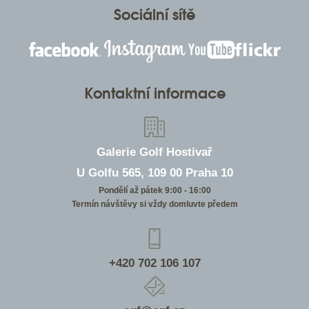
Sociální sítě
Kontaktní informace
Galerie Golf Hostivař
U Golfu 565, 109 00 Praha 10
Pondělí až pátek 9:00 - 16:00
Termín návštěvy si vždy domluvte předem
+420 702 106 107