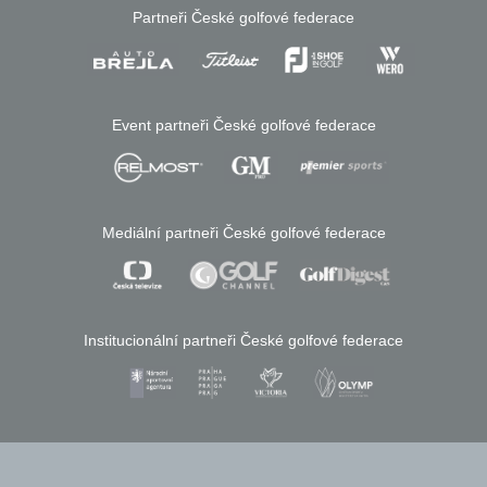
Partneři České golfové federace
Event partneři České golfové federace
Mediální partneři České golfové federace
Institucionální partneři České golfové federace