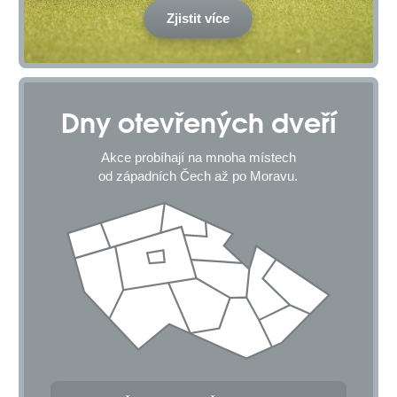
Zjistit více
Dny otevřených dveří
Akce probíhají na mnoha místech
od západních Čech až po Moravu.