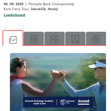
06. 08. 2026
| Pinnacle Bank Championship
Korn Ferry Tour;
Jakubčík, Hrubý
Leaderboard