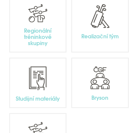
Regionální
Realizační tým
tréninkové
skupiny
Bryson
Studijní materiály