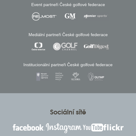
Event partneři České golfové federace
Mediální partneři České golfové federace
Institucionální partneři České golfové federace
Sociální sítě