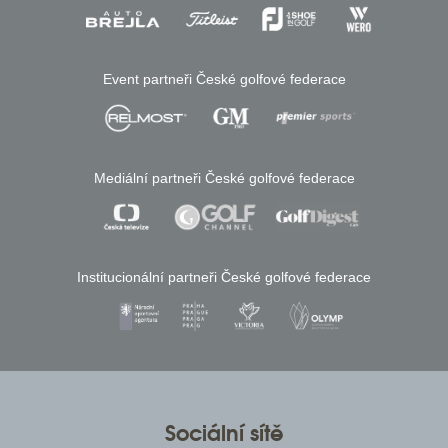
Event partneři České golfové federace
Mediální partneři České golfové federace
Institucionální partneři České golfové federace
Sociální sítě