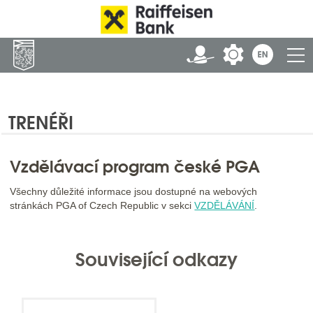
TRENÉŘI
Vzdělávací program české PGA
Všechny důležité informace jsou dostupné na webových
stránkách PGA of Czech Republic v sekci
VZDĚLÁVÁNÍ
.
Související odkazy