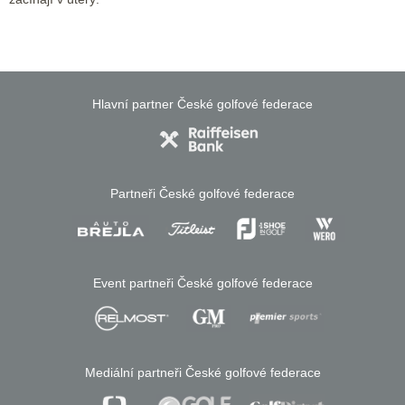
Hlavní partner České golfové federace
Partneři České golfové federace
Event partneři České golfové federace
Mediální partneři České golfové federace