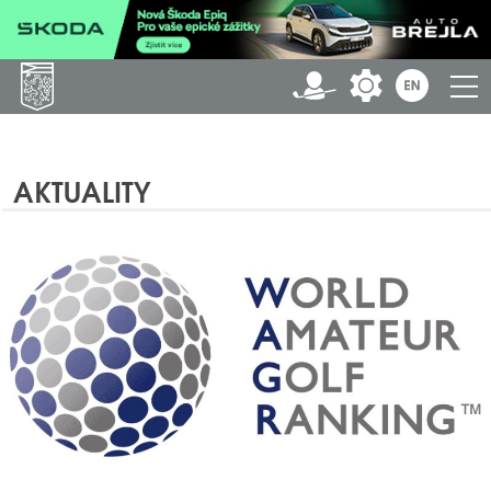
AKTUALITY