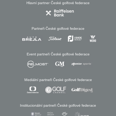
Hlavní partner České golfové federace
Partneři České golfové federace
Event partneři České golfové federace
Mediální partneři České golfové federace
Institucionální partneři České golfové federace