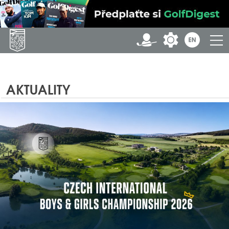
AKTUALITY