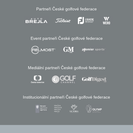
Partneři České golfové federace
Event partneři České golfové federace
Mediální partneři České golfové federace
Institucionální partneři České golfové federace