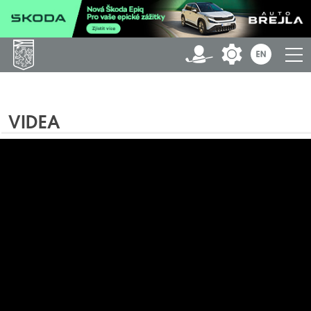
VIDEA