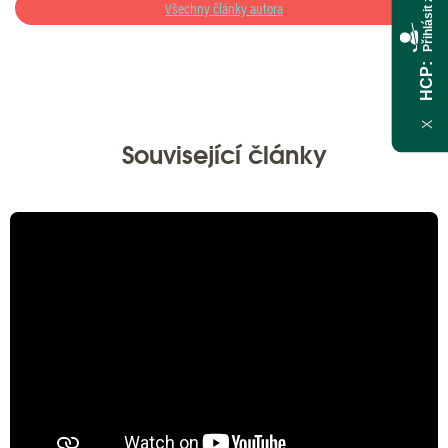
Přihlásit zde
Všechny články autora
HCP
X
Související články