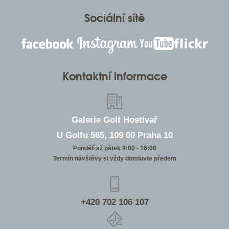
Sociální sítě
Kontaktní informace
Galerie Golf Hostivař
U Golfu 565, 109 00 Praha 10
Pondělí až pátek 9:00 - 16:00
Termín návštěvy si vždy domluvte předem
+420 702 106 107