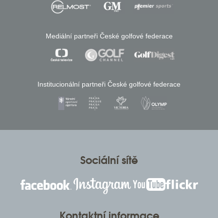
Mediální partneři České golfové federace
Institucionální partneři České golfové federace
Sociální sítě
Kontaktní informace