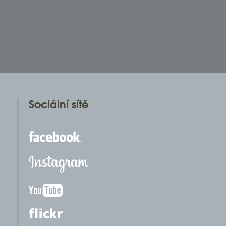
Sociální sítě