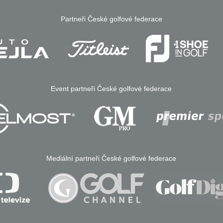
Partneři České golfové federace
Event partneři České golfové federace
Mediální partneři České golfové federace