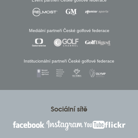
Event partneři České golfové federace
Mediální partneři České golfové federace
Institucionální partneři České golfové federace
Sociální sítě