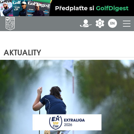
AKTUALITY