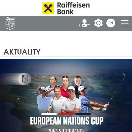
AKTUALITY