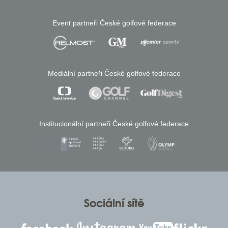
Event partneři České golfové federace
Mediální partneři České golfové federace
Institucionální partneři České golfové federace
Sociální sítě