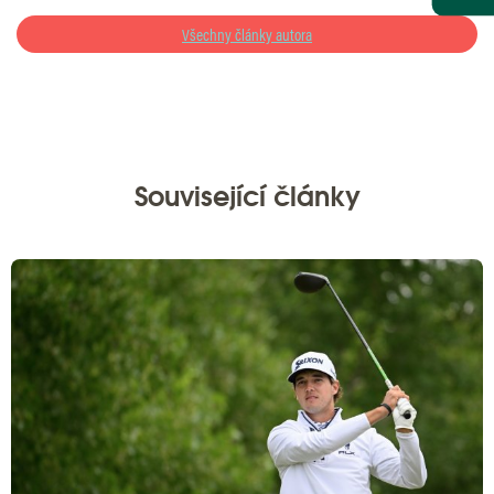
Všechny články autora
Související články