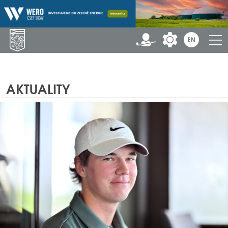
AKTUALITY