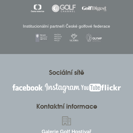
Institucionální partneři České golfové federace
Sociální sítě
Kontaktní informace
Galerie Golf Hostivař