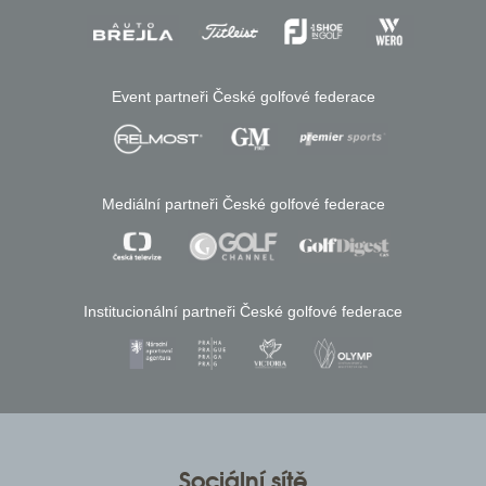
Event partneři České golfové federace
Mediální partneři České golfové federace
Institucionální partneři České golfové federace
Sociální sítě