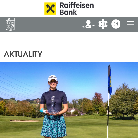
AKTUALITY