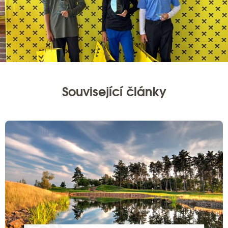
Související články