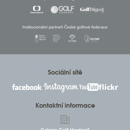
Institucionální partneři České golfové federace
Sociální sítě
Kontaktní informace