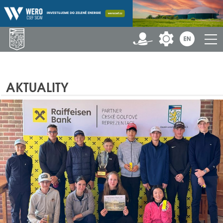
AKTUALITY